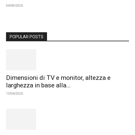
04/08/2026
POPULAR POSTS
Dimensioni di TV e monitor, altezza e
larghezza in base alla...
13/04/2026