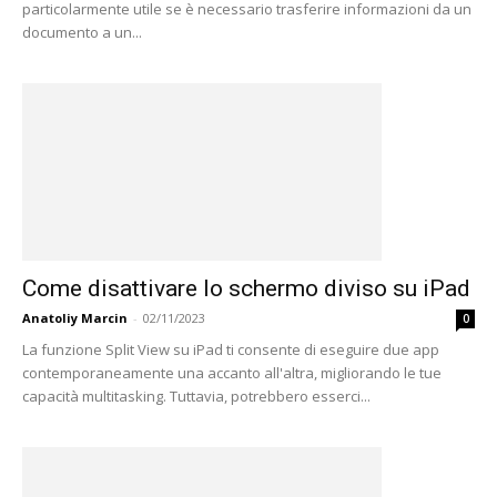
particolarmente utile se è necessario trasferire informazioni da un
documento a un...
Come disattivare lo schermo diviso su iPad
Anatoliy Marcin
-
02/11/2023
0
La funzione Split View su iPad ti consente di eseguire due app
contemporaneamente una accanto all'altra, migliorando le tue
capacità multitasking. Tuttavia, potrebbero esserci...