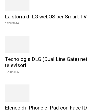
La storia di LG webOS per Smart TV
06/08/2026
Tecnologia DLG (Dual Line Gate) nei
televisori
06/08/2026
Elenco di iPhone e iPad con Face ID