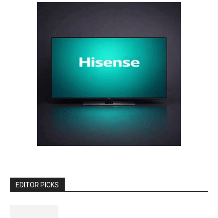
EDITOR PICKS