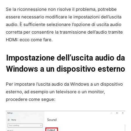
Se la riconnessione non risolve il problema, potrebbe
essere necessario modificare le impostazioni dell’uscita
audio. È sufficiente selezionare l’opzione di uscita audio
corretta per consentire la trasmissione dell’audio tramite
HDMI: ecco come fare.
Impostazione dell’uscita audio da
Windows a un dispositivo esterno
Per impostare l’uscita audio da Windows a un dispositivo
esterno, ad esempio un televisore o un monitor,
procedere come segue: