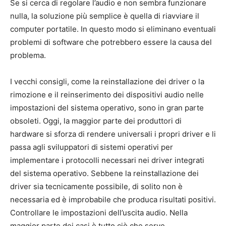
Se si cerca di regolare l’audio e non sembra funzionare
nulla, la soluzione più semplice è quella di riavviare il
computer portatile. In questo modo si eliminano eventuali
problemi di software che potrebbero essere la causa del
problema.
I vecchi consigli, come la reinstallazione dei driver o la
rimozione e il reinserimento dei dispositivi audio nelle
impostazioni del sistema operativo, sono in gran parte
obsoleti. Oggi, la maggior parte dei produttori di
hardware si sforza di rendere universali i propri driver e li
passa agli sviluppatori di sistemi operativi per
implementare i protocolli necessari nei driver integrati
del sistema operativo. Sebbene la reinstallazione dei
driver sia tecnicamente possibile, di solito non è
necessaria ed è improbabile che produca risultati positivi.
Controllare le impostazioni dell’uscita audio. Nella
maggior parte dei casi è tutto ciò che serve.