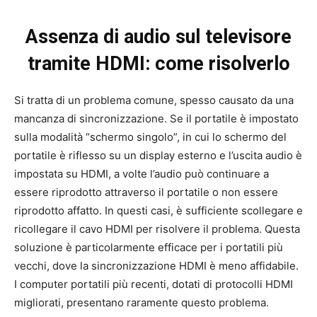
Assenza di audio sul televisore
tramite HDMI: come risolverlo
Si tratta di un problema comune, spesso causato da una
mancanza di sincronizzazione. Se il portatile è impostato
sulla modalità “schermo singolo”, in cui lo schermo del
portatile è riflesso su un display esterno e l’uscita audio è
impostata su HDMI, a volte l’audio può continuare a
essere riprodotto attraverso il portatile o non essere
riprodotto affatto. In questi casi, è sufficiente scollegare e
ricollegare il cavo HDMI per risolvere il problema. Questa
soluzione è particolarmente efficace per i portatili più
vecchi, dove la sincronizzazione HDMI è meno affidabile.
I computer portatili più recenti, dotati di protocolli HDMI
migliorati, presentano raramente questo problema.