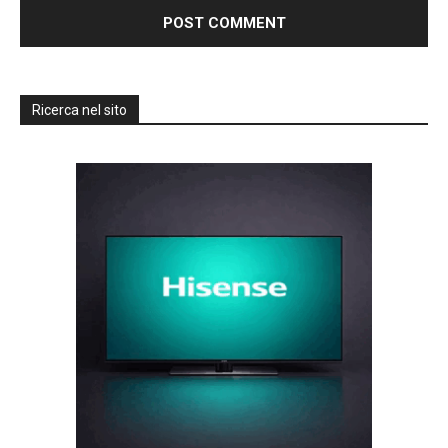
Ricerca nel sito