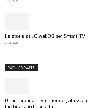
07/08/2026
La storia di LG webOS per Smart TV
06/08/2026
POPULAR POSTS
Dimensioni di TV e monitor, altezza e
larghezza in base alla...