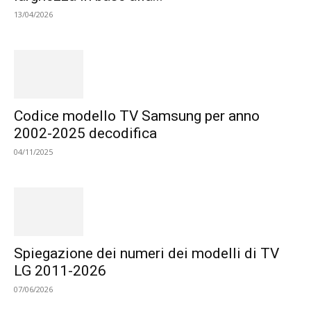
13/04/2026
Codice modello TV Samsung per anno
2002-2025 decodifica
04/11/2025
Spiegazione dei numeri dei modelli di TV
LG 2011-2026
07/06/2026