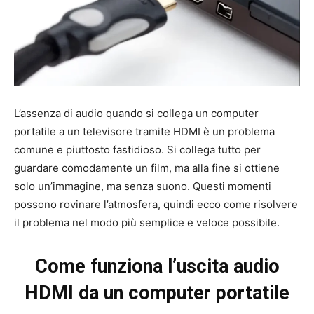
L’assenza di audio quando si collega un computer
portatile a un televisore tramite HDMI è un problema
comune e piuttosto fastidioso. Si collega tutto per
guardare comodamente un film, ma alla fine si ottiene
solo un’immagine, ma senza suono. Questi momenti
possono rovinare l’atmosfera, quindi ecco come risolvere
il problema nel modo più semplice e veloce possibile.
Come funziona l’uscita audio
HDMI da un computer portatile