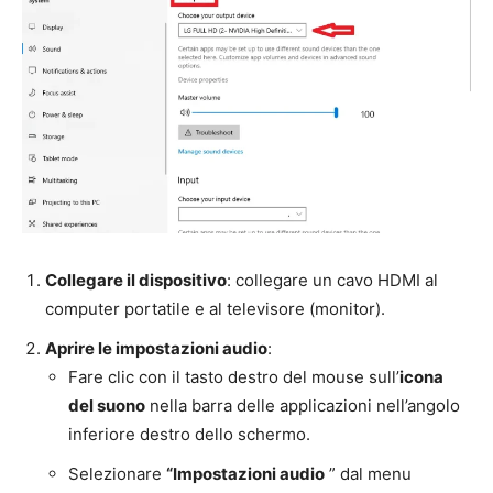
Collegare il dispositivo
: collegare un cavo HDMI al
computer portatile e al televisore (monitor).
Aprire le impostazioni audio
:
Fare clic con il tasto destro del mouse sull’
icona
del suono
nella barra delle applicazioni nell’angolo
inferiore destro dello schermo.
Selezionare
“Impostazioni audio
” dal menu