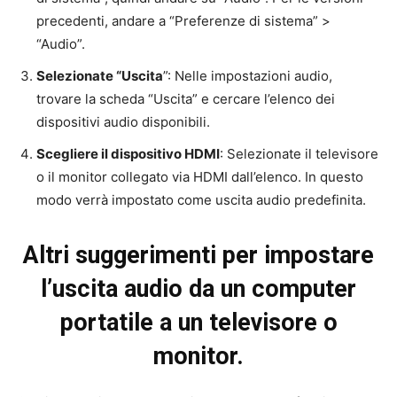
precedenti, andare a “Preferenze di sistema” >
“Audio”.
Selezionate “Uscita
”: Nelle impostazioni audio,
trovare la scheda “Uscita” e cercare l’elenco dei
dispositivi audio disponibili.
Scegliere il dispositivo HDMI
: Selezionate il televisore
o il monitor collegato via HDMI dall’elenco. In questo
modo verrà impostato come uscita audio predefinita.
Altri suggerimenti per impostare
l’uscita audio da un computer
portatile a un televisore o
monitor.