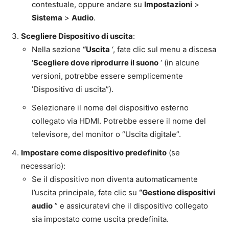
contestuale, oppure andare su
Impostazioni
>
Sistema
>
Audio
.
Scegliere Dispositivo di uscita
:
Nella sezione
“Uscita
‘, fate clic sul menu a discesa
’Scegliere dove riprodurre il suono
‘ (in alcune
versioni, potrebbe essere semplicemente
’Dispositivo di uscita”).
Selezionare il nome del dispositivo esterno
collegato via HDMI. Potrebbe essere il nome del
televisore, del monitor o “Uscita digitale”.
Impostare come dispositivo predefinito
(se
necessario):
Se il dispositivo non diventa automaticamente
l’uscita principale, fate clic su
“Gestione dispositivi
audio
” e assicuratevi che il dispositivo collegato
sia impostato come uscita predefinita.