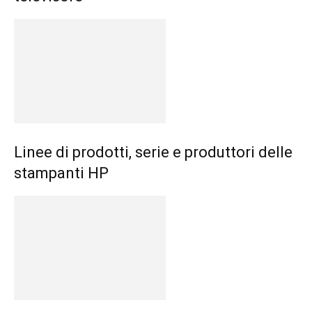
Linee di prodotti, serie e produttori delle
stampanti HP