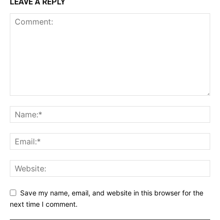
LEAVE A REPLY
Save my name, email, and website in this browser for the
next time I comment.