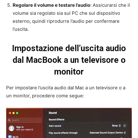
Regolare il volume e testare l’audio
: Assicurarsi che il
volume sia regolato sia sul PC che sul dispositivo
esterno, quindi riprodurre l’audio per confermare
l’uscita.
Impostazione dell’uscita audio
dal MacBook a un televisore o
monitor
Per impostare l’uscita audio dal Mac a un televisore o a
un monitor, procedere come segue: