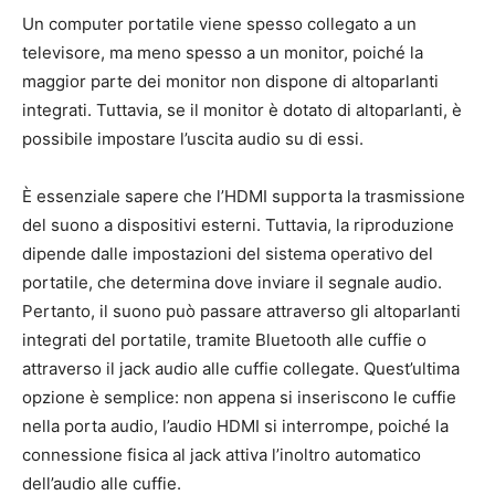
Un computer portatile viene spesso collegato a un
televisore, ma meno spesso a un monitor, poiché la
maggior parte dei monitor non dispone di altoparlanti
integrati. Tuttavia, se il monitor è dotato di altoparlanti, è
possibile impostare l’uscita audio su di essi.
È essenziale sapere che l’HDMI supporta la trasmissione
del suono a dispositivi esterni. Tuttavia, la riproduzione
dipende dalle impostazioni del sistema operativo del
portatile, che determina dove inviare il segnale audio.
Pertanto, il suono può passare attraverso gli altoparlanti
integrati del portatile, tramite Bluetooth alle cuffie o
attraverso il jack audio alle cuffie collegate. Quest’ultima
opzione è semplice: non appena si inseriscono le cuffie
nella porta audio, l’audio HDMI si interrompe, poiché la
connessione fisica al jack attiva l’inoltro automatico
dell’audio alle cuffie.