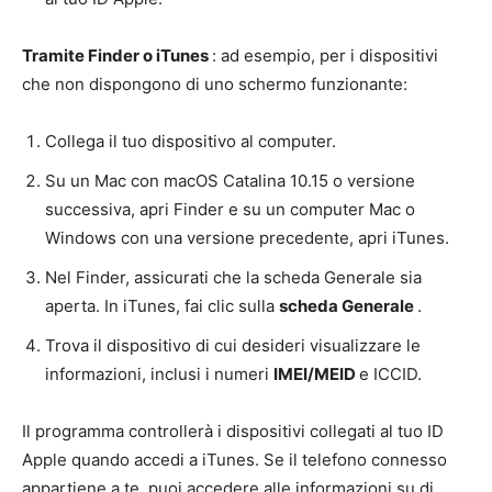
Tramite Finder o iTunes
: ad esempio, per i dispositivi
che non dispongono di uno schermo funzionante:
Collega il tuo dispositivo al computer.
Su un Mac con macOS Catalina 10.15 o versione
successiva, apri Finder e su un computer Mac o
Windows con una versione precedente, apri iTunes.
Nel Finder, assicurati che la scheda Generale sia
aperta. In iTunes, fai clic sulla
scheda Generale
.
Trova il dispositivo di cui desideri visualizzare le
informazioni, inclusi i numeri
IMEI/MEID
e ICCID.
Il programma controllerà i dispositivi collegati al tuo ID
Apple quando accedi a iTunes. Se il telefono connesso
appartiene a te, puoi accedere alle informazioni su di