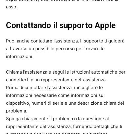
esso.
Contattando il supporto Apple
Puoi anche contattare l’assistenza. Il supporto ti guiderà
attraverso un possibile percorso per trovare le
informazioni.
Chiama l’assistenza e segui le istruzioni automatiche per
connetterti a un rappresentante dell’assistenza.
Prima di contattare l’assistenza, raccogliere le
informazioni necessarie come informazioni sul
dispositivo, numeri di serie e una descrizione chiara del
problema.
Spiega chiaramente il problema o la questione al
rappresentante dell’assistenza, fornendo dettagli che ti