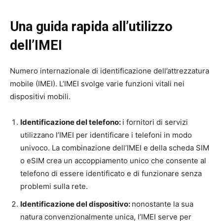
Una guida rapida all’utilizzo
dell’IMEI
Numero internazionale di identificazione dell’attrezzatura
mobile (IMEI). L’IMEI svolge varie funzioni vitali nei
dispositivi mobili.
Identificazione del telefono:
i fornitori di servizi
utilizzano l’IMEI per identificare i telefoni in modo
univoco. La combinazione dell’IMEI e della scheda SIM
o eSIM crea un accoppiamento unico che consente al
telefono di essere identificato e di funzionare senza
problemi sulla rete.
Identificazione del dispositivo:
nonostante la sua
natura convenzionalmente unica, l’IMEI serve per