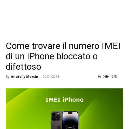
Come trovare il numero IMEI
di un iPhone bloccato o
difettoso
By
Anatoliy Marcin
-
20/01/2024
0
1948