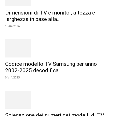
Dimensioni di TV e monitor, altezza e
larghezza in base alla...
13/04/2026
Codice modello TV Samsung per anno
2002-2025 decodifica
04/11/2025
Spiegazione dei numeri dei modelli di TV