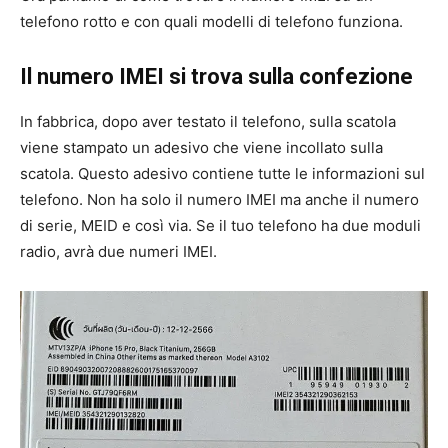
telefono rotto e con quali modelli di telefono funziona.
Il numero IMEI si trova sulla confezione
In fabbrica, dopo aver testato il telefono, sulla scatola
viene stampato un adesivo che viene incollato sulla
scatola. Questo adesivo contiene tutte le informazioni sul
telefono. Non ha solo il numero IMEI ma anche il numero
di serie, MEID e così via. Se il tuo telefono ha due moduli
radio, avrà due numeri IMEI.