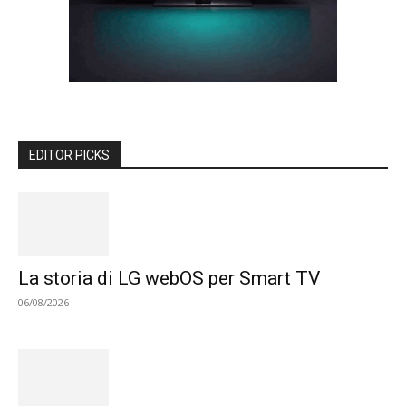
EDITOR PICKS
La storia di LG webOS per Smart TV
06/08/2026