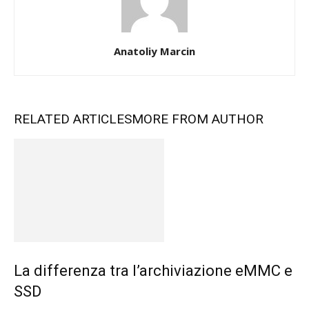
Anatoliy Marcin
RELATED ARTICLES
MORE FROM AUTHOR
La differenza tra l’archiviazione eMMC e
SSD