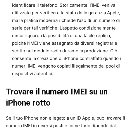
identificare il telefono. Storicamente, l’IMEI veniva
utilizzato per verificare lo stato della garanzia Apple,
ma la pratica moderna richiede l’uso di un numero di
serie per tali verifiche. L’aspetto condizionalmente
unico riguarda la possibilità di una facile replica,
poiché l’IMEI viene assegnato da diversi registrar e
scritto nel modulo radio durante la produzione. Ciò
consente la creazione di iPhone contraffatti quando i
numeri IMEI vengono copiati illegalmente dal pool di
dispositivi autentici.
Trovare il numero IMEI su un
iPhone rotto
Se il tuo iPhone non è legato a un ID Apple, puoi trovare il
numero IMEI in diversi posti e come farlo dipende dal