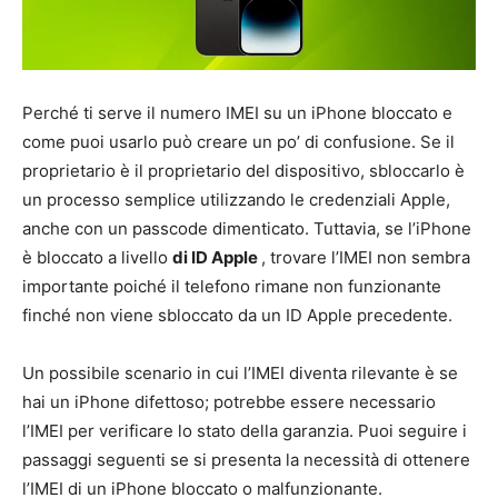
Perché ti serve il numero IMEI su un iPhone bloccato e
come puoi usarlo può creare un po’ di confusione. Se il
proprietario è il proprietario del dispositivo, sbloccarlo è
un processo semplice utilizzando le credenziali Apple,
anche con un passcode dimenticato. Tuttavia, se l’iPhone
è bloccato a livello
di ID Apple
, trovare l’IMEI non sembra
importante poiché il telefono rimane non funzionante
finché non viene sbloccato da un ID Apple precedente.
Un possibile scenario in cui l’IMEI diventa rilevante è se
hai un iPhone difettoso; potrebbe essere necessario
l’IMEI per verificare lo stato della garanzia. Puoi seguire i
passaggi seguenti se si presenta la necessità di ottenere
l’IMEI di un iPhone bloccato o malfunzionante.