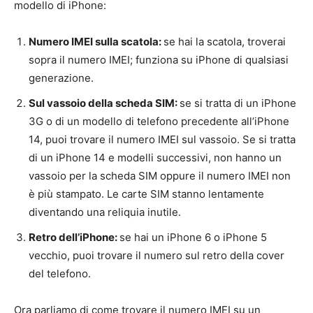
modello di iPhone:
Numero IMEI sulla scatola:
se hai la scatola, troverai
sopra il numero IMEI; funziona su iPhone di qualsiasi
generazione.
Sul vassoio della scheda SIM:
se si tratta di un iPhone
3G o di un modello di telefono precedente all’iPhone
14, puoi trovare il numero IMEI sul vassoio. Se si tratta
di un iPhone 14 e modelli successivi, non hanno un
vassoio per la scheda SIM oppure il numero IMEI non
è più stampato. Le carte SIM stanno lentamente
diventando una reliquia inutile.
Retro dell’iPhone:
se hai un iPhone 6 o iPhone 5
vecchio, puoi trovare il numero sul retro della cover
del telefono.
Ora parliamo di come trovare il numero IMEI su un