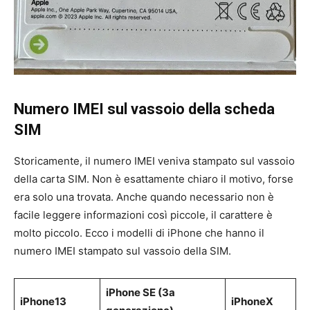
Numero IMEI sul vassoio della scheda
SIM
Storicamente, il numero IMEI veniva stampato sul vassoio
della carta SIM. Non è esattamente chiaro il motivo, forse
era solo una trovata. Anche quando necessario non è
facile leggere informazioni così piccole, il carattere è
molto piccolo. Ecco i modelli di iPhone che hanno il
numero IMEI stampato sul vassoio della SIM.
iPhone SE (3a
iPhone13
iPhoneX