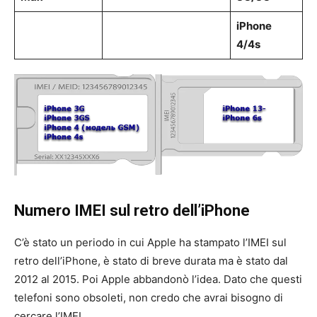
iPhone
4/4s
Numero IMEI sul retro dell’iPhone
C’è stato un periodo in cui Apple ha stampato l’IMEI sul
retro dell’iPhone, è stato di breve durata ma è stato dal
2012 al 2015. Poi Apple abbandonò l’idea. Dato che questi
telefoni sono obsoleti, non credo che avrai bisogno di
cercare l’IMEI.