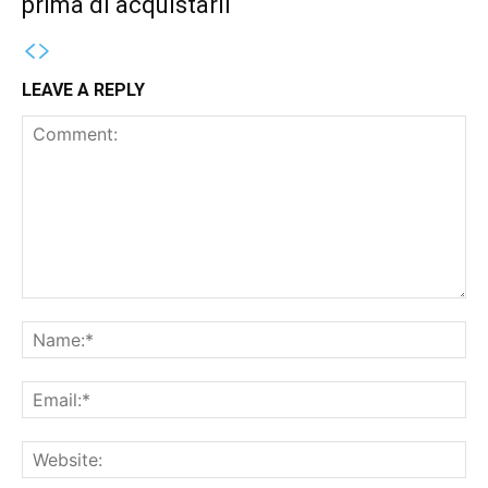
prima di acquistarli
LEAVE A REPLY