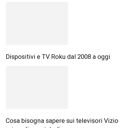
Dispositivi e TV Roku dal 2008 a oggi
Cosa bisogna sapere sui televisori Vizio