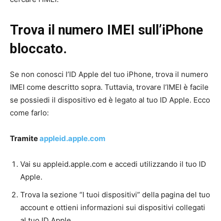
Trova il numero IMEI sull’iPhone
bloccato.
Se non conosci l’ID Apple del tuo iPhone, trova il numero
IMEI come descritto sopra. Tuttavia, trovare l’IMEI è facile
se possiedi il dispositivo ed è legato al tuo ID Apple. Ecco
come farlo:
Tramite
appleid.apple.com
Vai su appleid.apple.com e accedi utilizzando il tuo ID
Apple.
Trova la sezione “I tuoi dispositivi” della pagina del tuo
account e ottieni informazioni sui dispositivi collegati
al tuo ID Apple.