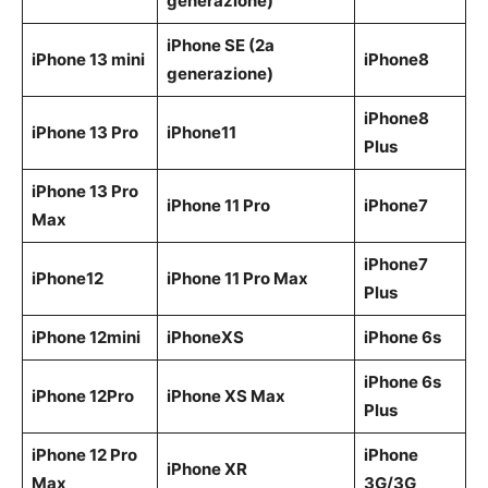
generazione)
iPhone SE (2a
iPhone 13 mini
iPhone8
generazione)
iPhone8
iPhone 13 Pro
iPhone11
Plus
iPhone 13 Pro
iPhone 11 Pro
iPhone7
Max
iPhone7
iPhone12
iPhone 11 Pro Max
Plus
iPhone 12mini
iPhoneXS
iPhone 6s
iPhone 6s
iPhone 12Pro
iPhone XS Max
Plus
iPhone 12 Pro
iPhone
iPhone XR
Max
3G/3G