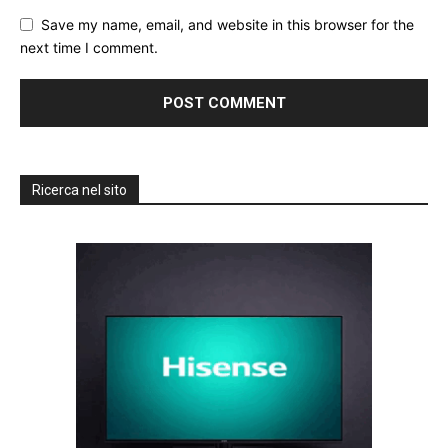
Save my name, email, and website in this browser for the
next time I comment.
Ricerca nel sito