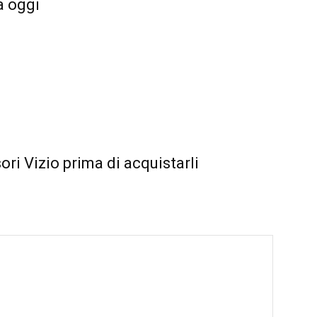
a oggi
ori Vizio prima di acquistarli