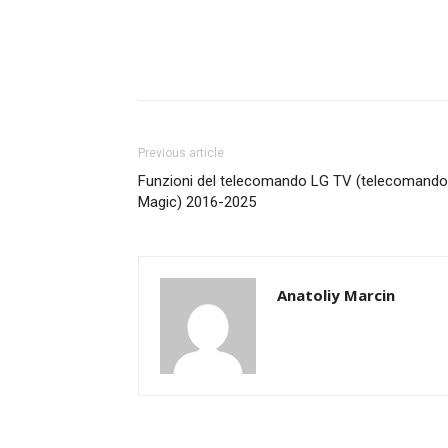
Previous article
Funzioni del telecomando LG TV (telecomando
Magic) 2016-2025
Anatoliy Marcin