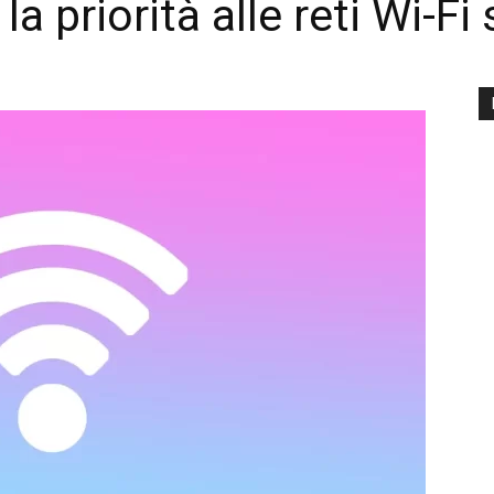
 priorità alle reti Wi-Fi