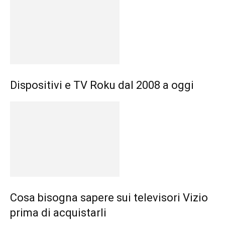
Dispositivi e TV Roku dal 2008 a oggi
Cosa bisogna sapere sui televisori Vizio
prima di acquistarli