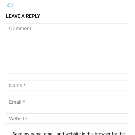
LEAVE A REPLY
Save my name, email, and website in this browser for the