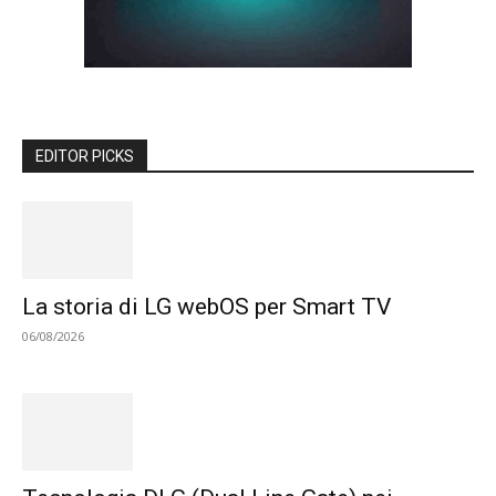
EDITOR PICKS
La storia di LG webOS per Smart TV
06/08/2026