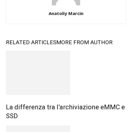
Anatoliy Marcin
RELATED ARTICLES
MORE FROM AUTHOR
La differenza tra l’archiviazione eMMC e
SSD