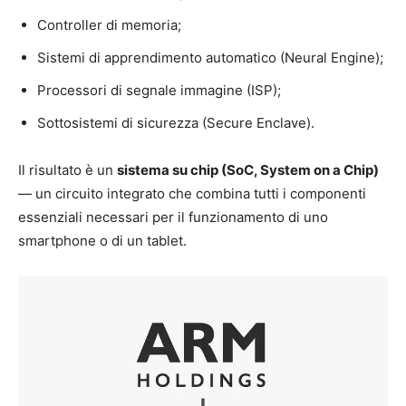
Controller di memoria;
Sistemi di apprendimento automatico (Neural Engine);
Processori di segnale immagine (ISP);
Sottosistemi di sicurezza (Secure Enclave).
Il risultato è un
sistema su chip (SoC, System on a Chip)
— un circuito integrato che combina tutti i componenti
essenziali necessari per il funzionamento di uno
smartphone o di un tablet.