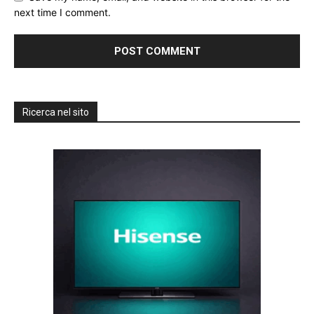
next time I comment.
Ricerca nel sito