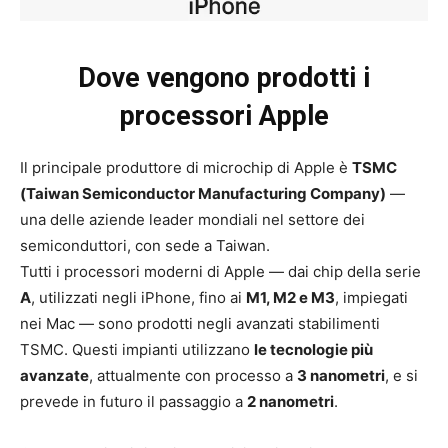
Dove vengono prodotti i
processori Apple
Il principale produttore di microchip di Apple è
TSMC
(Taiwan Semiconductor Manufacturing Company)
—
una delle aziende leader mondiali nel settore dei
semiconduttori, con sede a Taiwan.
Tutti i processori moderni di Apple — dai chip della serie
A
, utilizzati negli iPhone, fino ai
M1, M2 e M3
, impiegati
nei Mac — sono prodotti negli avanzati stabilimenti
TSMC. Questi impianti utilizzano
le tecnologie più
avanzate
, attualmente con processo a
3 nanometri
, e si
prevede in futuro il passaggio a
2 nanometri
.