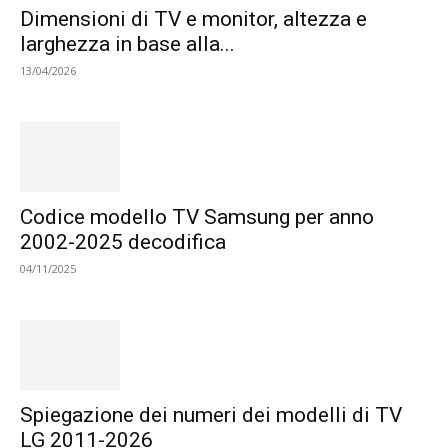
Dimensioni di TV e monitor, altezza e
larghezza in base alla...
13/04/2026
Codice modello TV Samsung per anno
2002-2025 decodifica
04/11/2025
Spiegazione dei numeri dei modelli di TV
LG 2011-2026