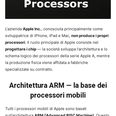
L’azienda
Apple Inc.
, conosciuta principalmente come
sviluppatrice di iPhone, iPad e Mac,
non produce i propri
processori
. Il ruolo principale di Apple consiste nel
progettare i chip
— la società sviluppa l’architettura e lo
schema logico dei processori della serie Apple A, mentre
la produzione fisica viene affidata a fabbriche
specializzate su contratto.
Architettura ARM — la base dei
processori mobili
Tutti i processori mobili di Apple sono basati
sull’architettura
ARM (Advanced RISC Machine)
. Questo