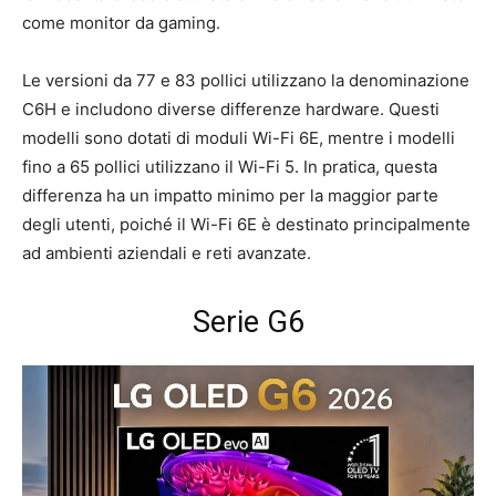
come monitor da gaming.
Le versioni da 77 e 83 pollici utilizzano la denominazione
C6H e includono diverse differenze hardware. Questi
modelli sono dotati di moduli Wi-Fi 6E, mentre i modelli
fino a 65 pollici utilizzano il Wi-Fi 5. In pratica, questa
differenza ha un impatto minimo per la maggior parte
degli utenti, poiché il Wi-Fi 6E è destinato principalmente
ad ambienti aziendali e reti avanzate.
Serie G6