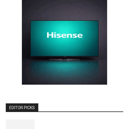
EDITOR PICKS