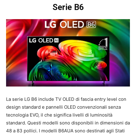
Serie B6
La serie LG B6 include TV OLED di fascia entry level con
design standard e pannelli OLED convenzionali senza
tecnologia EVO, il che significa livelli di luminosità
standard. Questi modelli sono disponibili in dimensioni da
48 a 83 pollici. I modelli B6AUA sono destinati agli Stati