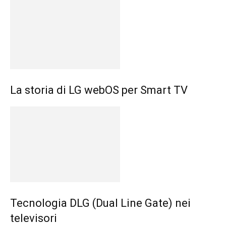
La storia di LG webOS per Smart TV
Tecnologia DLG (Dual Line Gate) nei
televisori