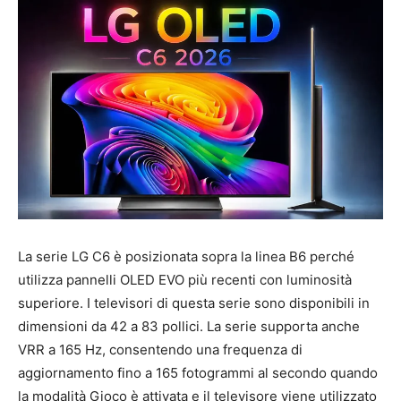
La serie LG C6 è posizionata sopra la linea B6 perché
utilizza pannelli OLED EVO più recenti con luminosità
superiore. I televisori di questa serie sono disponibili in
dimensioni da 42 a 83 pollici. La serie supporta anche
VRR a 165 Hz, consentendo una frequenza di
aggiornamento fino a 165 fotogrammi al secondo quando
la modalità Gioco è attivata e il televisore viene utilizzato