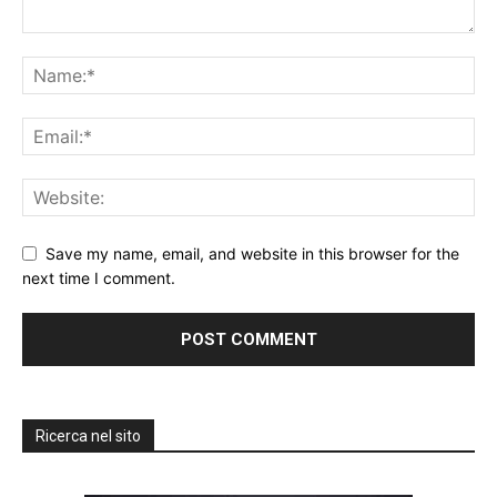
Save my name, email, and website in this browser for the
next time I comment.
Ricerca nel sito