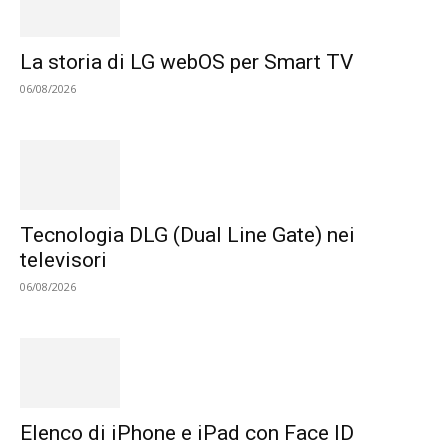
La storia di LG webOS per Smart TV
06/08/2026
Tecnologia DLG (Dual Line Gate) nei
televisori
06/08/2026
Elenco di iPhone e iPad con Face ID