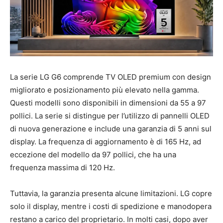
La serie LG G6 comprende TV OLED premium con design
migliorato e posizionamento più elevato nella gamma.
Questi modelli sono disponibili in dimensioni da 55 a 97
pollici. La serie si distingue per l’utilizzo di pannelli OLED
di nuova generazione e include una garanzia di 5 anni sul
display. La frequenza di aggiornamento è di 165 Hz, ad
eccezione del modello da 97 pollici, che ha una
frequenza massima di 120 Hz.
Tuttavia, la garanzia presenta alcune limitazioni. LG copre
solo il display, mentre i costi di spedizione e manodopera
restano a carico del proprietario. In molti casi, dopo aver