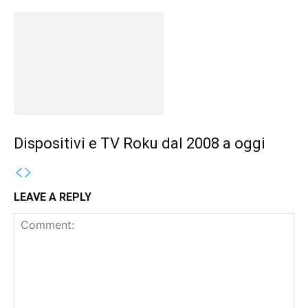
Dispositivi e TV Roku dal 2008 a oggi
LEAVE A REPLY