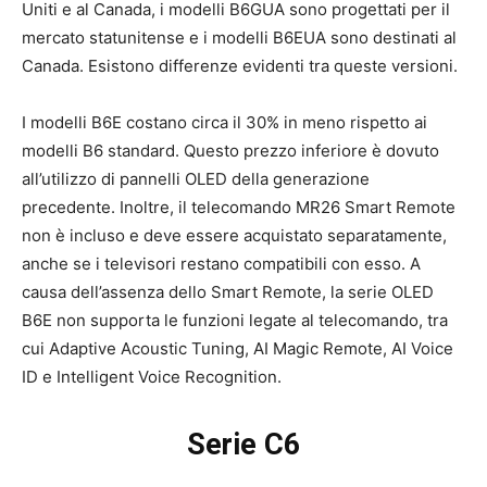
Uniti e al Canada, i modelli B6GUA sono progettati per il
mercato statunitense e i modelli B6EUA sono destinati al
Canada. Esistono differenze evidenti tra queste versioni.
I modelli B6E costano circa il 30% in meno rispetto ai
modelli B6 standard. Questo prezzo inferiore è dovuto
all’utilizzo di pannelli OLED della generazione
precedente. Inoltre, il telecomando MR26 Smart Remote
non è incluso e deve essere acquistato separatamente,
anche se i televisori restano compatibili con esso. A
causa dell’assenza dello Smart Remote, la serie OLED
B6E non supporta le funzioni legate al telecomando, tra
cui Adaptive Acoustic Tuning, AI Magic Remote, AI Voice
ID e Intelligent Voice Recognition.
Serie C6