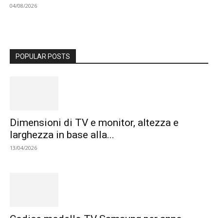
04/08/2026
POPULAR POSTS
Dimensioni di TV e monitor, altezza e
larghezza in base alla...
13/04/2026