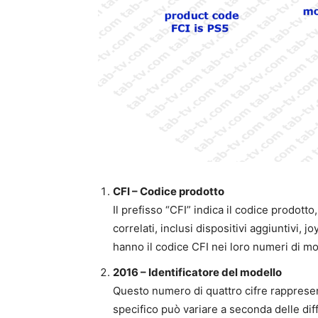
CFI – Codice prodotto
Il prefisso “CFI” indica il codice prodotto
correlati, inclusi dispositivi aggiuntivi, 
hanno il codice CFI nei loro numeri di mo
2016 – Identificatore del modello
Questo numero di quattro cifre rappresen
specifico può variare a seconda delle di