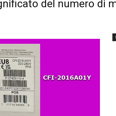
gnificato del numero di m