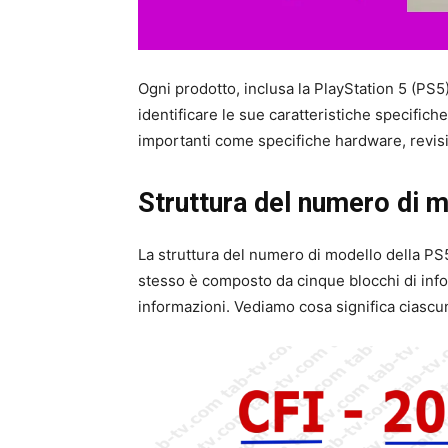
Ogni prodotto, inclusa la PlayStation 5 (PS5
identificare le sue caratteristiche specifich
importanti come specifiche hardware, revisi
Struttura del numero di 
La struttura del numero di modello della PS5
stesso è composto da cinque blocchi di inf
informazioni. Vediamo cosa significa ciascu