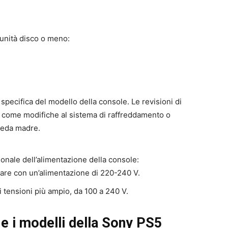
’unità disco o meno:
specifica del modello della console. Le revisioni di
 come modifiche al sistema di raffreddamento o
heda madre.
gionale dell’alimentazione della console:
nare con un’alimentazione di 220-240 V.
i tensioni più ampio, da 100 a 240 V.
e i modelli della Sony PS5