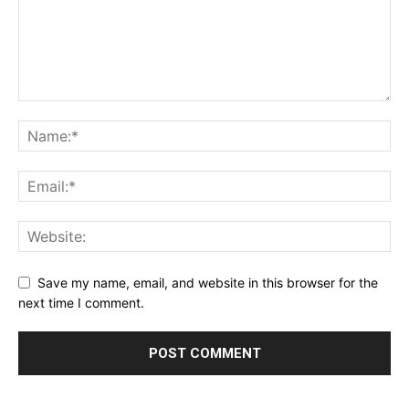
Save my name, email, and website in this browser for the
next time I comment.