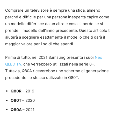
Comprare un televisore è sempre una sfida, almeno
perché è difficile per una persona inesperta capire come
un modello differisce da un altro e cosa si perde se si
prende il modello dell’anno precedente. Questo articolo ti
aiuterà a scegliere esattamente il modello che ti darà il
maggior valore per i soldi che spendi.
Prima di tutto, nel 2021 Samsung presenta i suoi
Neo
QLED TV,
che verrebbero utilizzati nella serie 8+.
Tuttavia, Q80A riceverebbe uno schermo di generazione
precedente, lo stesso utilizzato in Q80T.
Q80R
– 2019
Q80T
– 2020
Q80A
– 2021