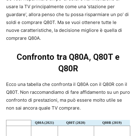
usare la TV principalmente come una ‘stazione per
guardare’, allora penso che tu possa risparmiare un po’ di
soldi e comprare Q80T. Ma se vuoi ottenere tutte le
nuove caratteristiche, la decisione migliore è quella di
comprare Q80A.
Confronto tra Q80A, Q80T e
Q80R
Ecco una tabella che confronta il Q80A con il Q80R con il
Q80T. Non raccomandiamo di fare affidamento su un puro
confronto di prestazioni, ma può essere molto utile se
non sai ancora quale TV comprare.
Q80A (2021)
Q80T (2020)
Q80R (2019)