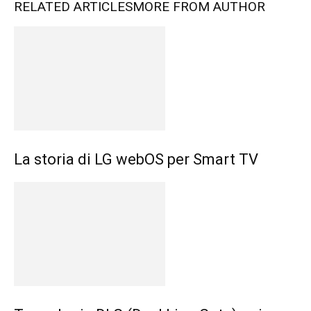
RELATED ARTICLES
MORE FROM AUTHOR
La storia di LG webOS per Smart TV