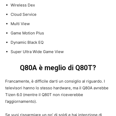
Wireless Dex
Cloud Service
Multi View
Game Motion Plus
Dynamic Black EQ
Super Ultra Wide Game View
Q80A è meglio di Q80T?
Francamente, è difficile darti un consiglio al riguardo. I
televisori hanno lo stesso hardware, ma il Q80A avrebbe
Tizen 6.0 (mentre il Q80T non riceverebbe
l’aggiornamento).
Se vuoi risparmiare un po’ di soldi e hai intenzione di