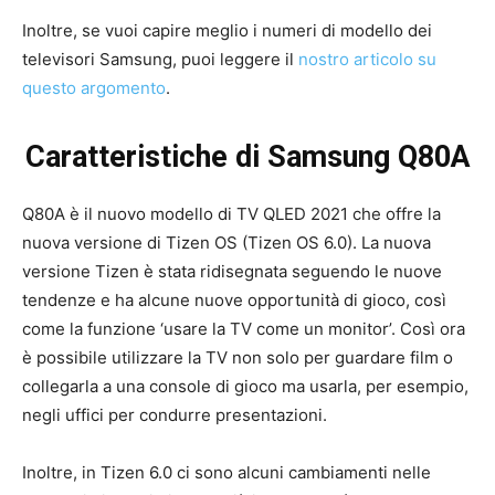
Inoltre, se vuoi capire meglio i numeri di modello dei
televisori Samsung, puoi leggere il
nostro articolo su
questo argomento
.
Caratteristiche di Samsung Q80A
Q80A è il nuovo modello di TV QLED 2021 che offre la
nuova versione di Tizen OS (Tizen OS 6.0). La nuova
versione Tizen è stata ridisegnata seguendo le nuove
tendenze e ha alcune nuove opportunità di gioco, così
come la funzione ‘usare la TV come un monitor’. Così ora
è possibile utilizzare la TV non solo per guardare film o
collegarla a una console di gioco ma usarla, per esempio,
negli uffici per condurre presentazioni.
Inoltre, in Tizen 6.0 ci sono alcuni cambiamenti nelle