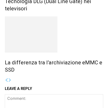
Tecnologia DLG (Dual Line Gate) nei
televisori
La differenza tra l’archiviazione eMMC e
SSD
LEAVE A REPLY