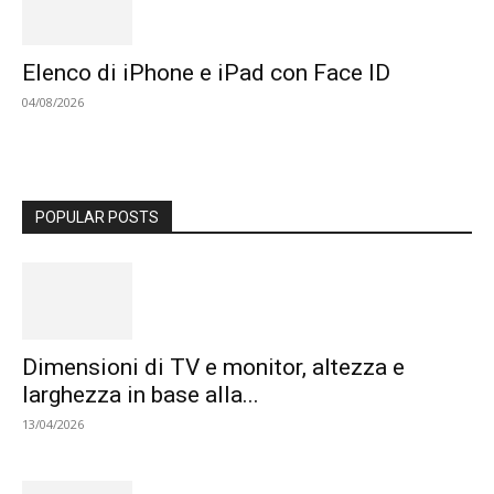
Elenco di iPhone e iPad con Face ID
04/08/2026
POPULAR POSTS
Dimensioni di TV e monitor, altezza e
larghezza in base alla...
13/04/2026