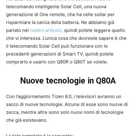
telecomando intelligente Solar Cell, una nuova
generazione di One remote, che ha celle sollar per
risparmiare la carica della batteria. Ne abbiamo già
parlato nel
nostro articolo
,
quindi potete leggere quello
che vi interessa. L’unica cosa che dovreste sapere è che
il telecomando Solar Cell può funzionare con le
precedenti generazioni di Smart TV, quindi potete
comprarlo e usarlo con Q80R o Q80T se volete.
Nuove tecnologie in Q80A
Con l’aggiornamento Tizen 6.0, i televisori avranno un
sacco di nuove tecnologie. Alcune di esse sono nuove di
zecca, mentre altre sono solo nuovi nomi di tecnologie
che già esistevano.
La lista completa è la seguente: