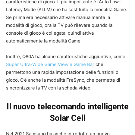
caratteristiche di gioco. Il più importante è l’Auto Low-
Latency Mode (ALLM) che ha sostituito la modalità Game.
Se prima era necessario attivare manualmente la
modalità di gioco, ora la TV può rilevare quando la
console di gioco è collegata, quindi attiva
automaticamente la modalità Game.
Inoltre, Q80A ha alcune caratteristiche aggiuntive, come
Super Ultra-Wide Game View e Game Bar
che
permettono una rapida impostazione delle funzioni di
gioco. C’è anche la modalità FreSync, che permette di
sincronizzare la TV con la scheda video.
Il nuovo telecomando intelligente
Solar Cell
Nel 2021 Samsung ha anche introdotto un nuovo