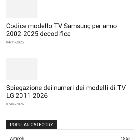
Codice modello TV Samsung per anno
2002-2025 decodifica
04/11/2025
Spiegazione dei numeri dei modelli di TV
LG 2011-2026
07/06/2026
POPULAR CATEGORY
Articoli
1862