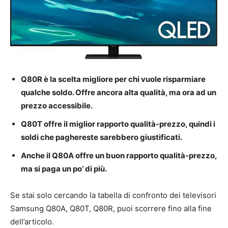
Q80R è la scelta migliore per chi vuole risparmiare
qualche soldo. Offre ancora alta qualità, ma ora ad un
prezzo accessibile.
Q80T offre il miglior rapporto qualità-prezzo, quindi i
soldi che paghereste sarebbero giustificati.
Anche il Q80A offre un buon rapporto qualità-prezzo,
ma si paga un po’ di più.
Se stai solo cercando la tabella di confronto dei televisori
Samsung Q80A, Q80T, Q80R, puoi scorrere fino alla fine
dell’articolo.