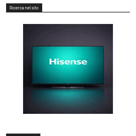
Ricerca nel sito