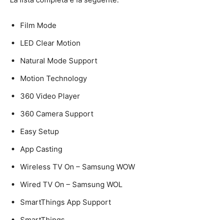
Film Mode
LED Clear Motion
Natural Mode Support
Motion Technology
360 Video Player
360 Camera Support
Easy Setup
App Casting
Wireless TV On – Samsung WOW
Wired TV On – Samsung WOL
SmartThings App Support
SmartThings