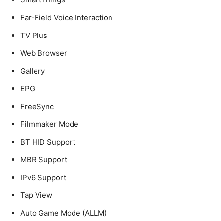
Far-Field Voice Interaction
TV Plus
Web Browser
Gallery
EPG
FreeSync
Filmmaker Mode
BT HID Support
MBR Support
IPv6 Support
Tap View
Auto Game Mode (ALLM)