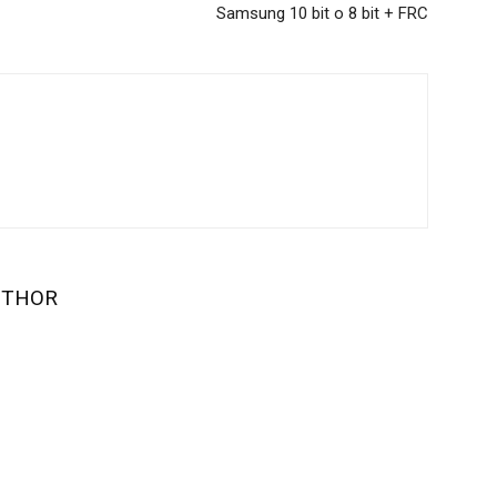
Samsung 10 bit o 8 bit + FRC
UTHOR