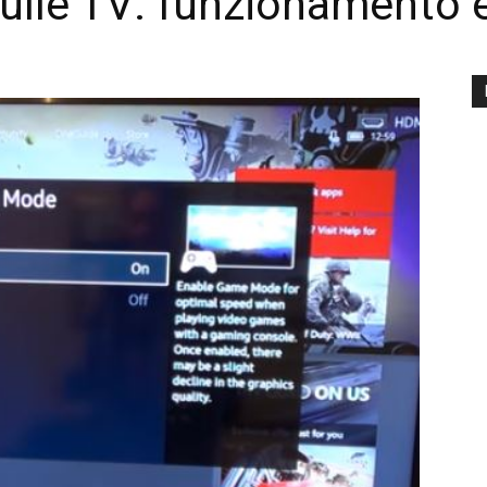
ulle TV: funzionamento 