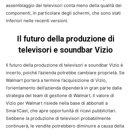
assemblaggio dei televisori conta meno della qualità dei
componenti, in particolare degli schermi, che sono stati
inferiori nelle recenti versioni.
Il futuro della produzione di
televisori e soundbar Vizio
Il futuro della produzione di televisori e soundbar Vizio è
incerto, poiché l’azienda potrebbe cambiare proprietà. Se
Walmart porterà a termine l’acquisizione di Vizio,
l’orientamento dell’azienda dipenderà in gran parte dalla
strategia del team di gestione di Walmart. Il valore di
Vizio per Walmart risiede nella base di abbonati a
SmartCast, che apre opportunità di ricavi pubblicitari.
Sebbene la produzione di televisori probabilmente
continuerà, le vendite potrebbero diminuire a causa della