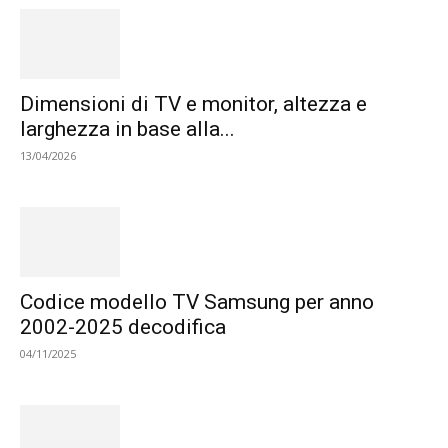
Dimensioni di TV e monitor, altezza e
larghezza in base alla...
13/04/2026
Codice modello TV Samsung per anno
2002-2025 decodifica
04/11/2025