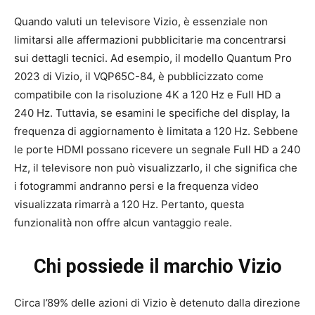
Quando valuti un televisore Vizio, è essenziale non
limitarsi alle affermazioni pubblicitarie ma concentrarsi
sui dettagli tecnici. Ad esempio, il modello Quantum Pro
2023 di Vizio, il VQP65C-84, è pubblicizzato come
compatibile con la risoluzione 4K a 120 Hz e Full HD a
240 Hz. Tuttavia, se esamini le specifiche del display, la
frequenza di aggiornamento è limitata a 120 Hz. Sebbene
le porte HDMI possano ricevere un segnale Full HD a 240
Hz, il televisore non può visualizzarlo, il che significa che
i fotogrammi andranno persi e la frequenza video
visualizzata rimarrà a 120 Hz. Pertanto, questa
funzionalità non offre alcun vantaggio reale.
Chi possiede il marchio Vizio
Circa l’89% delle azioni di Vizio è detenuto dalla direzione