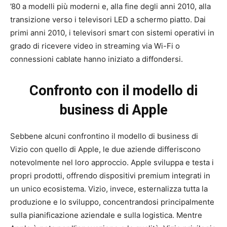
’80 a modelli più moderni e, alla fine degli anni 2010, alla
transizione verso i televisori LED a schermo piatto. Dai
primi anni 2010, i televisori smart con sistemi operativi in
grado di ricevere video in streaming via Wi-Fi o
connessioni cablate hanno iniziato a diffondersi.
Confronto con il modello di
business di Apple
Sebbene alcuni confrontino il modello di business di
Vizio con quello di Apple, le due aziende differiscono
notevolmente nel loro approccio. Apple sviluppa e testa i
propri prodotti, offrendo dispositivi premium integrati in
un unico ecosistema. Vizio, invece, esternalizza tutta la
produzione e lo sviluppo, concentrandosi principalmente
sulla pianificazione aziendale e sulla logistica. Mentre