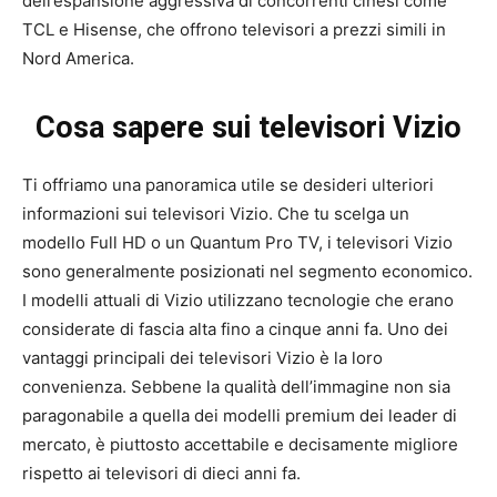
dell’espansione aggressiva di concorrenti cinesi come
TCL e Hisense, che offrono televisori a prezzi simili in
Nord America.
Cosa sapere sui televisori Vizio
Ti offriamo una panoramica utile se desideri ulteriori
informazioni sui televisori Vizio. Che tu scelga un
modello Full HD o un Quantum Pro TV, i televisori Vizio
sono generalmente posizionati nel segmento economico.
I modelli attuali di Vizio utilizzano tecnologie che erano
considerate di fascia alta fino a cinque anni fa. Uno dei
vantaggi principali dei televisori Vizio è la loro
convenienza. Sebbene la qualità dell’immagine non sia
paragonabile a quella dei modelli premium dei leader di
mercato, è piuttosto accettabile e decisamente migliore
rispetto ai televisori di dieci anni fa.