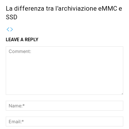
La differenza tra l’archiviazione eMMC e
SSD
LEAVE A REPLY