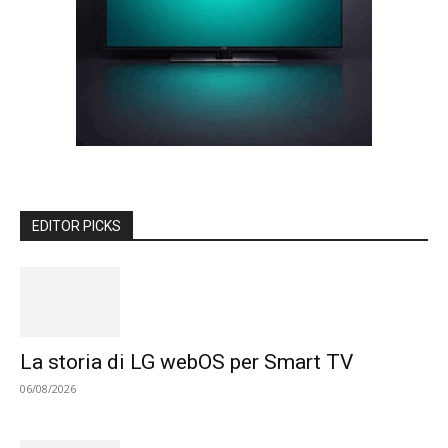
EDITOR PICKS
La storia di LG webOS per Smart TV
06/08/2026