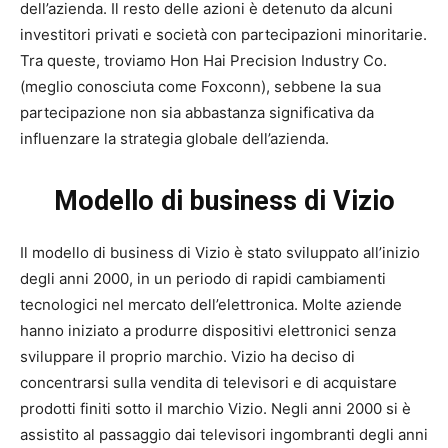
dell’azienda. Il resto delle azioni è detenuto da alcuni
investitori privati e società con partecipazioni minoritarie.
Tra queste, troviamo Hon Hai Precision Industry Co.
(meglio conosciuta come Foxconn), sebbene la sua
partecipazione non sia abbastanza significativa da
influenzare la strategia globale dell’azienda.
Modello di business di Vizio
Il modello di business di Vizio è stato sviluppato all’inizio
degli anni 2000, in un periodo di rapidi cambiamenti
tecnologici nel mercato dell’elettronica. Molte aziende
hanno iniziato a produrre dispositivi elettronici senza
sviluppare il proprio marchio. Vizio ha deciso di
concentrarsi sulla vendita di televisori e di acquistare
prodotti finiti sotto il marchio Vizio. Negli anni 2000 si è
assistito al passaggio dai televisori ingombranti degli anni