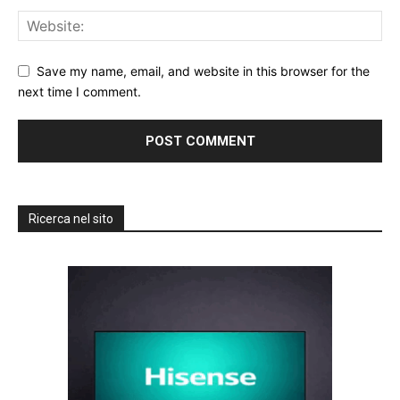
Save my name, email, and website in this browser for the
next time I comment.
Ricerca nel sito