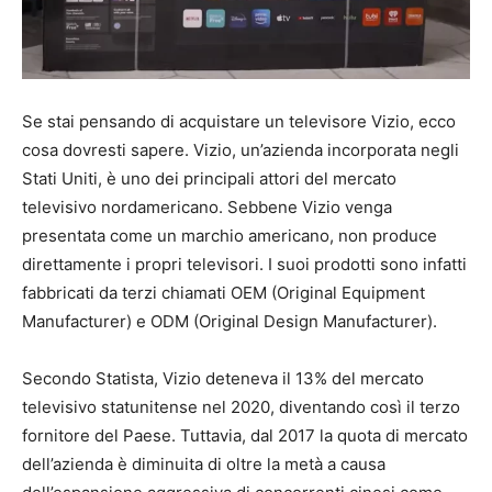
Se stai pensando di acquistare un televisore Vizio, ecco
cosa dovresti sapere. Vizio, un’azienda incorporata negli
Stati Uniti, è uno dei principali attori del mercato
televisivo nordamericano. Sebbene Vizio venga
presentata come un marchio americano, non produce
direttamente i propri televisori. I suoi prodotti sono infatti
fabbricati da terzi chiamati OEM (Original Equipment
Manufacturer) e ODM (Original Design Manufacturer).
Secondo Statista, Vizio deteneva il 13% del mercato
televisivo statunitense nel 2020, diventando così il terzo
fornitore del Paese. Tuttavia, dal 2017 la quota di mercato
dell’azienda è diminuita di oltre la metà a causa