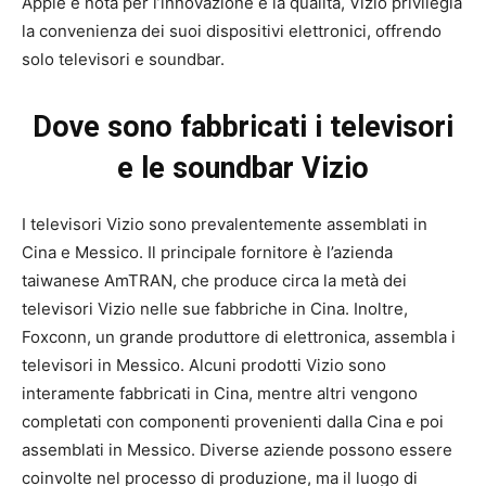
Apple è nota per l’innovazione e la qualità, Vizio privilegia
la convenienza dei suoi dispositivi elettronici, offrendo
solo televisori e soundbar.
Dove sono fabbricati i televisori
e le soundbar Vizio
I televisori Vizio sono prevalentemente assemblati in
Cina e Messico. Il principale fornitore è l’azienda
taiwanese AmTRAN, che produce circa la metà dei
televisori Vizio nelle sue fabbriche in Cina. Inoltre,
Foxconn, un grande produttore di elettronica, assembla i
televisori in Messico. Alcuni prodotti Vizio sono
interamente fabbricati in Cina, mentre altri vengono
completati con componenti provenienti dalla Cina e poi
assemblati in Messico. Diverse aziende possono essere
coinvolte nel processo di produzione, ma il luogo di