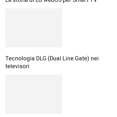
Tecnologia DLG (Dual Line Gate) nei
televisori