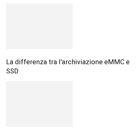
La differenza tra l’archiviazione eMMC e
SSD