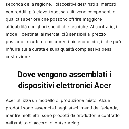
seconda della regione. I dispositivi destinati ai mercati
con redditi più elevati spesso utilizzano componenti di
qualità superiore che possono offrire maggiore
affidabilità o migliori specifiche tecniche. Al contrario, i
modelli destinati ai mercati più sensibili al prezzo
possono includere componenti più economici, il che può
influire sulla durata e sulla qualità complessiva della
costruzione.
Dove vengono assemblati i
dispositivi elettronici Acer
Acer utilizza un modello di produzione misto. Alcuni
prodotti sono assemblati negli stabilimenti dell’azienda,
mentre molti altri sono prodotti da produttori a contratto
nell’ambito di accordi di outsourcing.