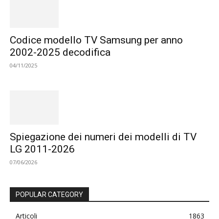
Codice modello TV Samsung per anno
2002-2025 decodifica
04/11/2025
Spiegazione dei numeri dei modelli di TV
LG 2011-2026
07/06/2026
POPULAR CATEGORY
Articoli
1863