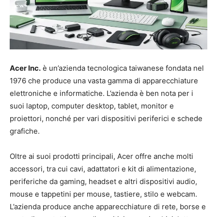
Acer Inc.
è un’azienda tecnologica taiwanese fondata nel
1976 che produce una vasta gamma di apparecchiature
elettroniche e informatiche. L’azienda è ben nota per i
suoi laptop, computer desktop, tablet, monitor e
proiettori, nonché per vari dispositivi periferici e schede
grafiche.
Oltre ai suoi prodotti principali, Acer offre anche molti
accessori, tra cui cavi, adattatori e kit di alimentazione,
periferiche da gaming, headset e altri dispositivi audio,
mouse e tappetini per mouse, tastiere, stilo e webcam.
L’azienda produce anche apparecchiature di rete, borse e