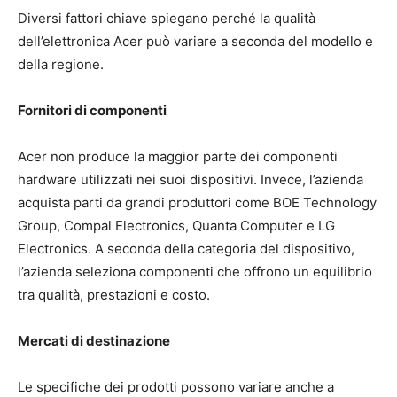
Diversi fattori chiave spiegano perché la qualità
dell’elettronica Acer può variare a seconda del modello e
della regione.
Fornitori di componenti
Acer non produce la maggior parte dei componenti
hardware utilizzati nei suoi dispositivi. Invece, l’azienda
acquista parti da grandi produttori come BOE Technology
Group, Compal Electronics, Quanta Computer e LG
Electronics. A seconda della categoria del dispositivo,
l’azienda seleziona componenti che offrono un equilibrio
tra qualità, prestazioni e costo.
Mercati di destinazione
Le specifiche dei prodotti possono variare anche a