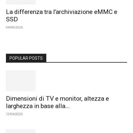
La differenza tra l’archiviazione eMMC e
SSD
04/08/2026
POPULAR POSTS
Dimensioni di TV e monitor, altezza e
larghezza in base alla...
13/04/2026