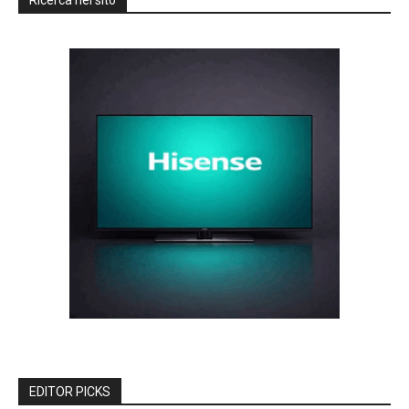
EDITOR PICKS