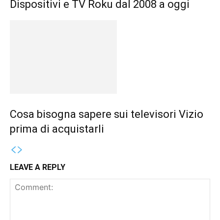
Dispositivi e TV Roku dal 2008 a oggi
Cosa bisogna sapere sui televisori Vizio
prima di acquistarli
LEAVE A REPLY