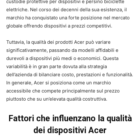
custodie protettive per dispositivi e persino biciclette
elettriche. Nel corso dei decenni della sua esistenza, il
marchio ha conquistato una forte posizione nel mercato
globale offrendo dispositivi a prezzi competitivi.
Tuttavia, la qualità dei prodotti Acer può variare
significativamente, passando da modelli affidabili e
durevoli a dispositivi più medi o economici. Questa
variabilità è in gran parte dovuta alla strategia
dell’azienda di bilanciare costo, prestazioni e funzionalità.
In generale, Acer si posiziona come un marchio
accessibile che compete principalmente sul prezzo
piuttosto che su un’elevata qualità costruttiva.
Fattori che influenzano la qualità
dei dispositivi Acer