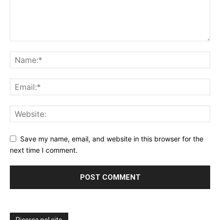
Save my name, email, and website in this browser for the
next time I comment.
Ricerca nel sito