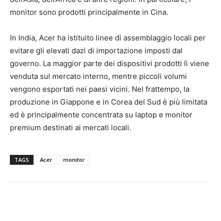
monitor sono prodotti principalmente in Cina.
In India, Acer ha istituito linee di assemblaggio locali per
evitare gli elevati dazi di importazione imposti dal
governo. La maggior parte dei dispositivi prodotti lì viene
venduta sul mercato interno, mentre piccoli volumi
vengono esportati nei paesi vicini. Nel frattempo, la
produzione in Giappone e in Corea del Sud è più limitata
ed è principalmente concentrata su laptop e monitor
premium destinati ai mercati locali.
TAGS
Acer
monitor