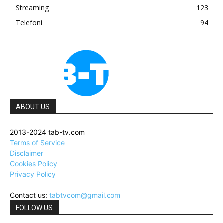
Streaming
123
Telefoni
94
ABOUT US
2013-2024 tab-tv.com
Terms of Service
Disclaimer
Cookies Policy
Privacy Policy
Contact us:
tabtvcom@gmail.com
FOLLOW US