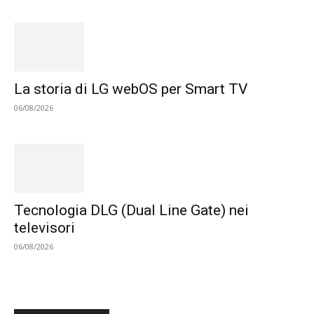
La storia di LG webOS per Smart TV
06/08/2026
Tecnologia DLG (Dual Line Gate) nei
televisori
06/08/2026