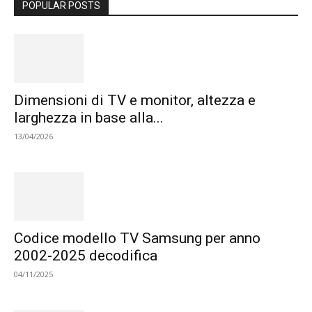
POPULAR POSTS
Dimensioni di TV e monitor, altezza e
larghezza in base alla...
13/04/2026
Codice modello TV Samsung per anno
2002-2025 decodifica
04/11/2025