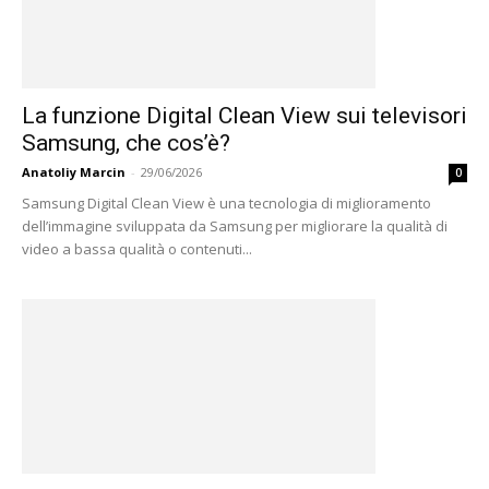
La funzione Digital Clean View sui televisori
Samsung, che cos’è?
Anatoliy Marcin
-
29/06/2026
0
Samsung Digital Clean View è una tecnologia di miglioramento
dell’immagine sviluppata da Samsung per migliorare la qualità di
video a bassa qualità o contenuti...