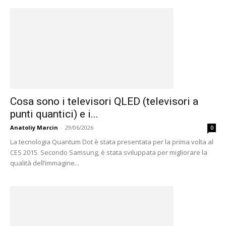
Cosa sono i televisori QLED (televisori a
punti quantici) e i...
Anatoliy Marcin
-
29/06/2026
0
La tecnologia Quantum Dot è stata presentata per la prima volta al
CES 2015. Secondo Samsung, è stata sviluppata per migliorare la
qualità dell’immagine...