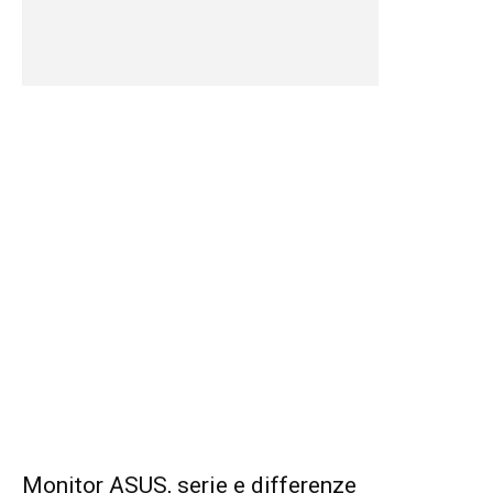
Monitor ASUS, serie e differenze