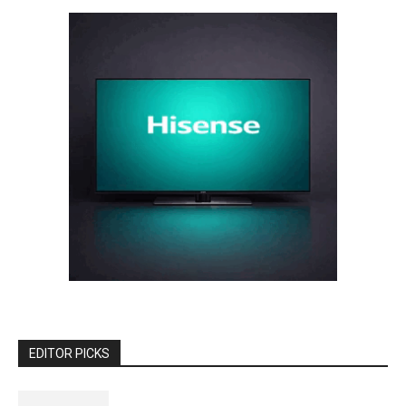
EDITOR PICKS